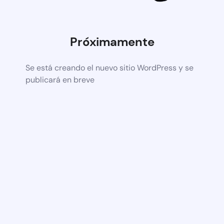
Próximamente
Se está creando el nuevo sitio WordPress y se
publicará en breve