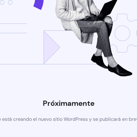
Próximamente
 está creando el nuevo sitio WordPress y se publicará en br