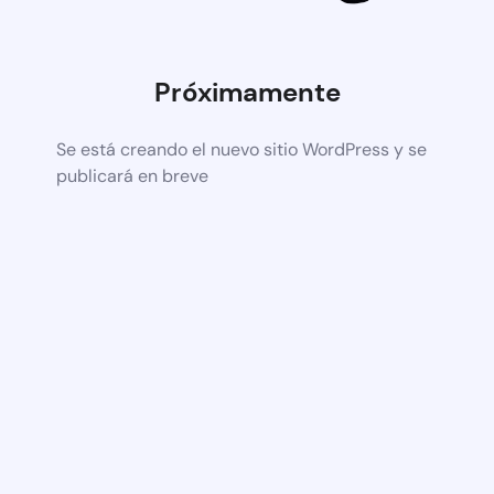
Próximamente
Se está creando el nuevo sitio WordPress y se
publicará en breve