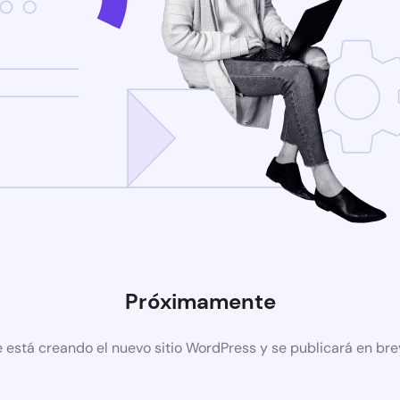
Próximamente
 está creando el nuevo sitio WordPress y se publicará en br