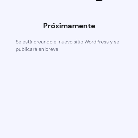
Próximamente
Se está creando el nuevo sitio WordPress y se
publicará en breve