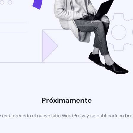
Próximamente
 está creando el nuevo sitio WordPress y se publicará en br