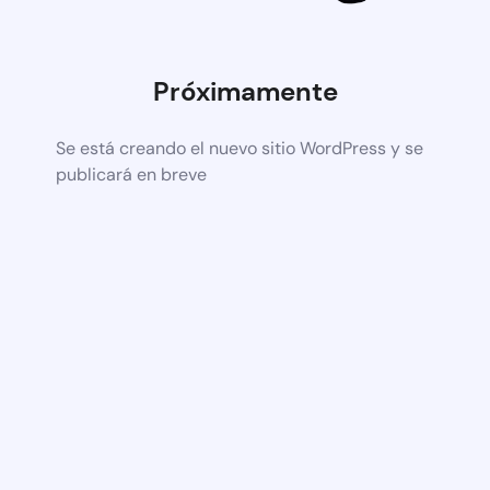
Próximamente
Se está creando el nuevo sitio WordPress y se
publicará en breve