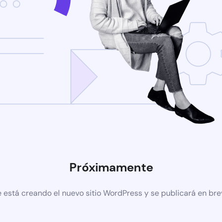
Próximamente
 está creando el nuevo sitio WordPress y se publicará en br