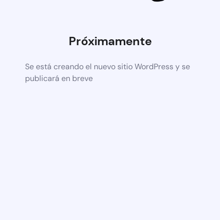
Próximamente
Se está creando el nuevo sitio WordPress y se
publicará en breve