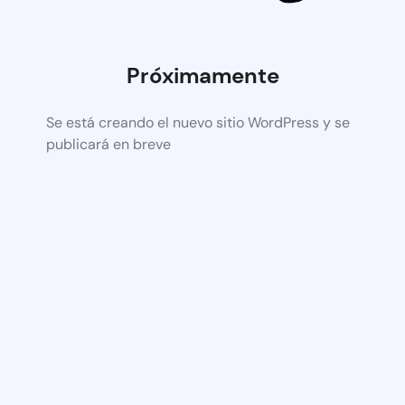
Próximamente
Se está creando el nuevo sitio WordPress y se
publicará en breve