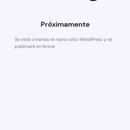
Próximamente
Se está creando el nuevo sitio WordPress y se
publicará en breve