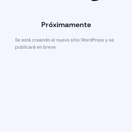
Próximamente
Se está creando el nuevo sitio WordPress y se
publicará en breve