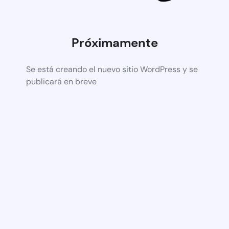
Próximamente
Se está creando el nuevo sitio WordPress y se
publicará en breve