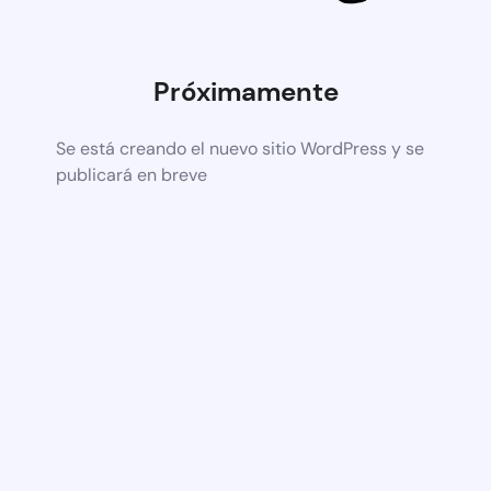
Próximamente
Se está creando el nuevo sitio WordPress y se
publicará en breve