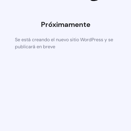
Próximamente
Se está creando el nuevo sitio WordPress y se
publicará en breve