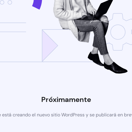
Próximamente
 está creando el nuevo sitio WordPress y se publicará en br