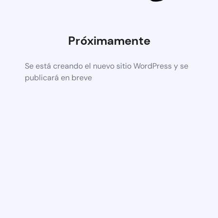
Próximamente
Se está creando el nuevo sitio WordPress y se
publicará en breve