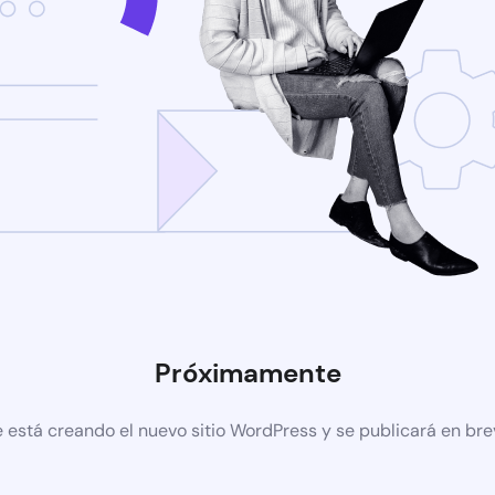
Próximamente
 está creando el nuevo sitio WordPress y se publicará en br