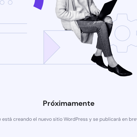
Próximamente
 está creando el nuevo sitio WordPress y se publicará en br