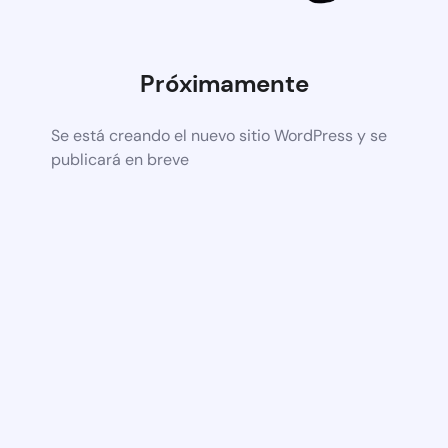
Próximamente
Se está creando el nuevo sitio WordPress y se
publicará en breve