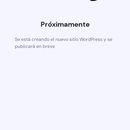
Próximamente
Se está creando el nuevo sitio WordPress y se
publicará en breve