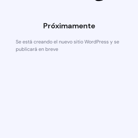
Próximamente
Se está creando el nuevo sitio WordPress y se
publicará en breve