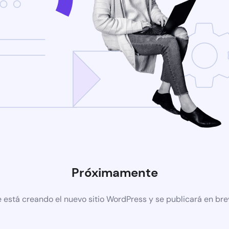
Próximamente
 está creando el nuevo sitio WordPress y se publicará en br