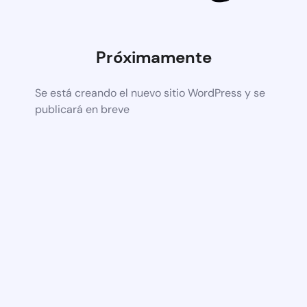
Próximamente
Se está creando el nuevo sitio WordPress y se
publicará en breve