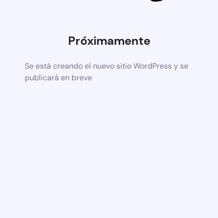
Próximamente
Se está creando el nuevo sitio WordPress y se
publicará en breve