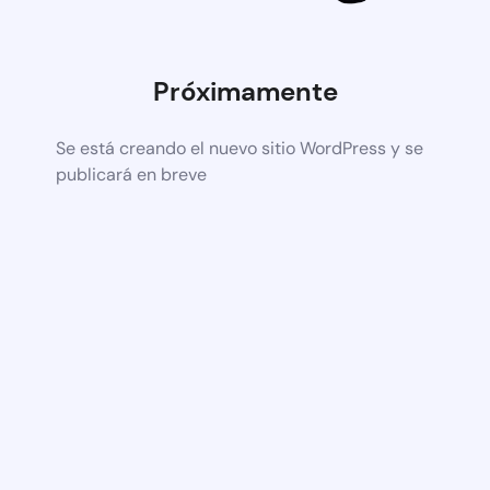
Próximamente
Se está creando el nuevo sitio WordPress y se
publicará en breve