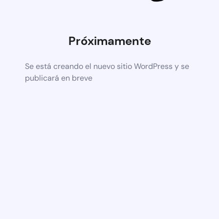
Próximamente
Se está creando el nuevo sitio WordPress y se
publicará en breve