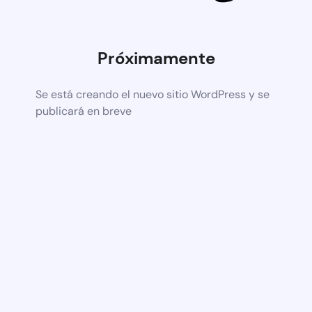
Próximamente
Se está creando el nuevo sitio WordPress y se
publicará en breve