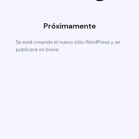
Próximamente
Se está creando el nuevo sitio WordPress y se
publicará en breve