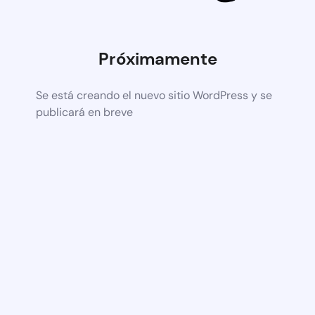
Próximamente
Se está creando el nuevo sitio WordPress y se
publicará en breve