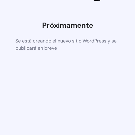
Próximamente
Se está creando el nuevo sitio WordPress y se
publicará en breve