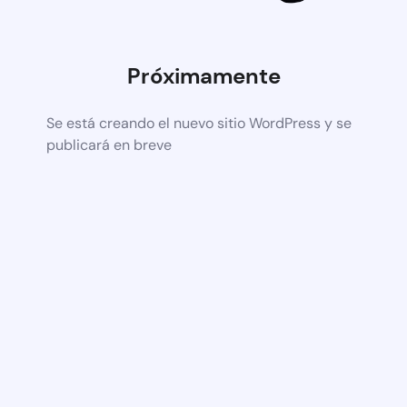
Próximamente
Se está creando el nuevo sitio WordPress y se
publicará en breve