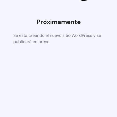
Próximamente
Se está creando el nuevo sitio WordPress y se
publicará en breve