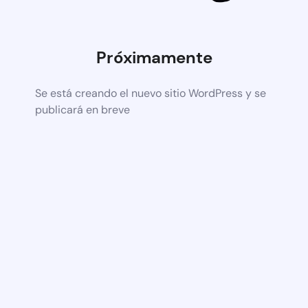
Próximamente
Se está creando el nuevo sitio WordPress y se
publicará en breve