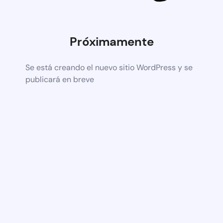
Próximamente
Se está creando el nuevo sitio WordPress y se
publicará en breve