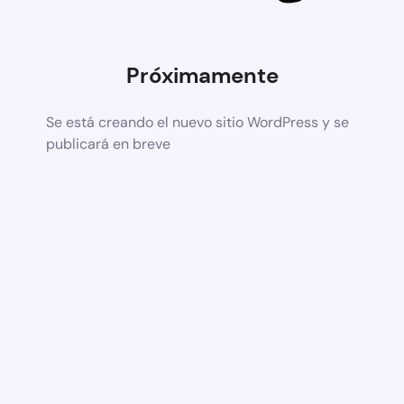
Próximamente
Se está creando el nuevo sitio WordPress y se
publicará en breve