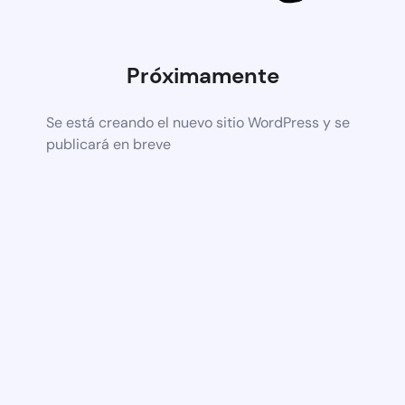
Próximamente
Se está creando el nuevo sitio WordPress y se
publicará en breve