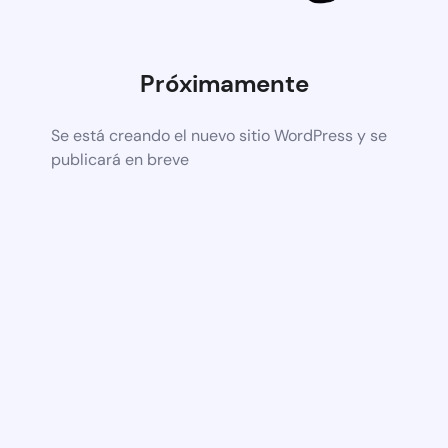
Próximamente
Se está creando el nuevo sitio WordPress y se
publicará en breve