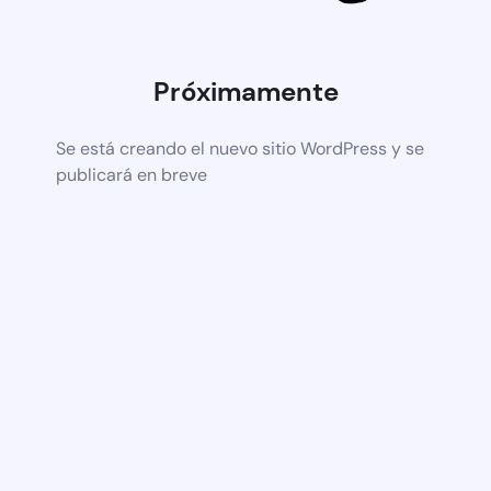
Próximamente
Se está creando el nuevo sitio WordPress y se
publicará en breve