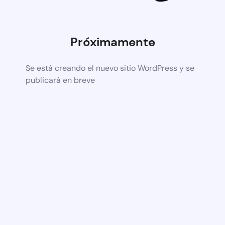
Próximamente
Se está creando el nuevo sitio WordPress y se
publicará en breve