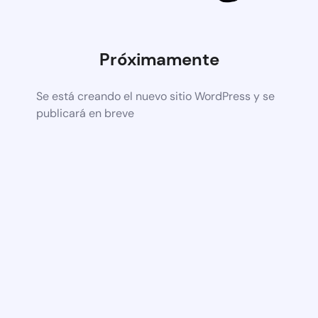
Próximamente
Se está creando el nuevo sitio WordPress y se
publicará en breve