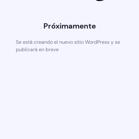
Próximamente
Se está creando el nuevo sitio WordPress y se
publicará en breve