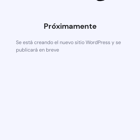
Próximamente
Se está creando el nuevo sitio WordPress y se
publicará en breve