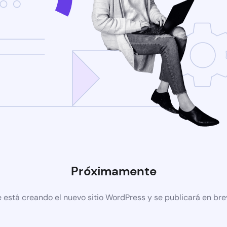
Próximamente
 está creando el nuevo sitio WordPress y se publicará en br