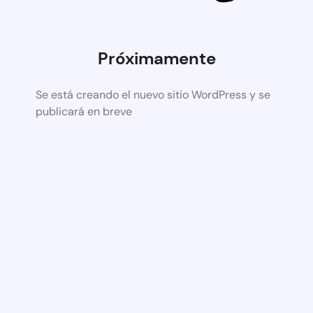
Próximamente
Se está creando el nuevo sitio WordPress y se
publicará en breve