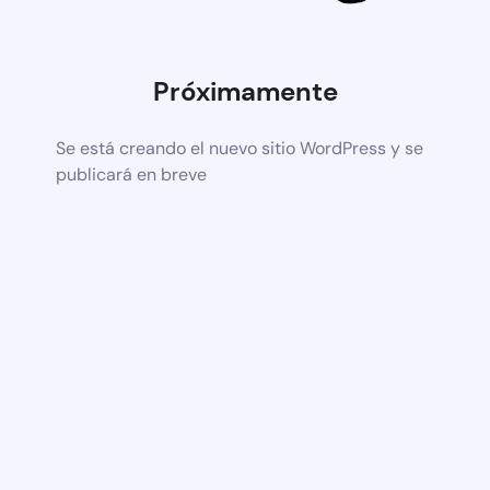
Próximamente
Se está creando el nuevo sitio WordPress y se
publicará en breve