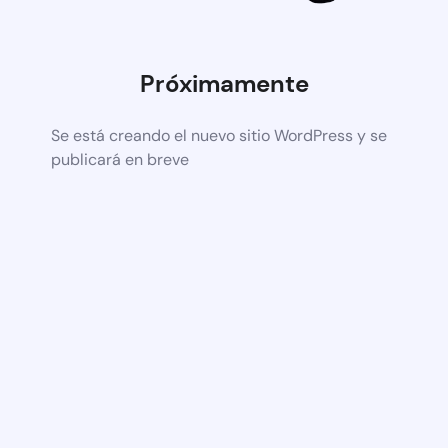
Próximamente
Se está creando el nuevo sitio WordPress y se
publicará en breve