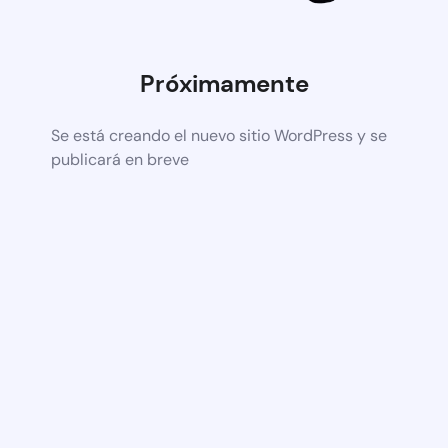
Próximamente
Se está creando el nuevo sitio WordPress y se
publicará en breve