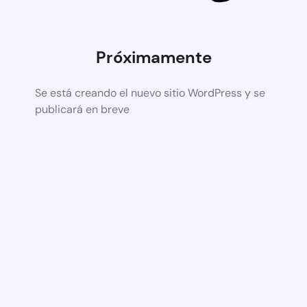
Próximamente
Se está creando el nuevo sitio WordPress y se
publicará en breve