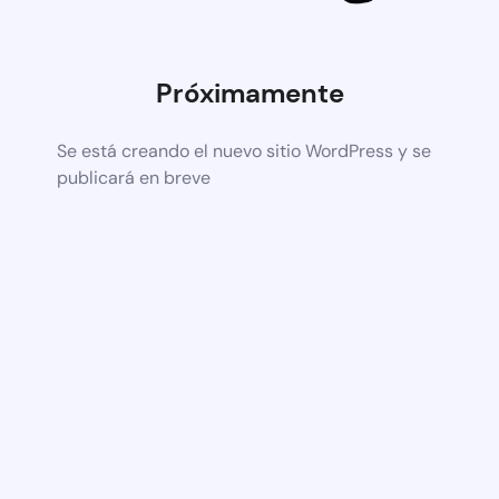
Próximamente
Se está creando el nuevo sitio WordPress y se
publicará en breve